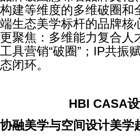
构建等维度的多维破圈和
端生态美学标杆的品牌核心价
更聚焦：多维能力复合人才
工具营销“破圈”；IP共
态闭环。
HBI CAS
协融美学与空间设计美学