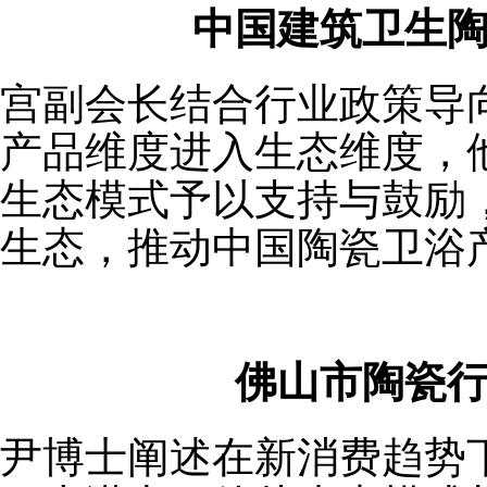
中国建筑卫生陶
宫副会长结合行业政策导
产品维度进入生态维度，他对
生态模式予以支持与鼓励
生态，推动中国陶瓷卫浴
佛山市陶瓷行
尹博士阐述在新消费趋势