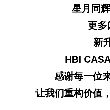
星月同辉
更多
新升
HBI CA
感谢每一位
让我们重构价值