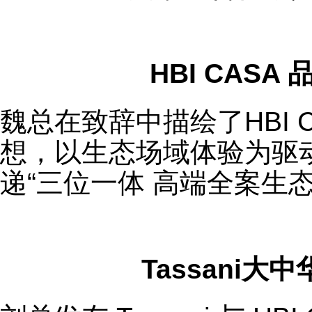
HBI CASA
魏总在致辞中描绘了HBI 
想，以生态场域体验为驱
递“三位一体 高端全案生
Tassani大