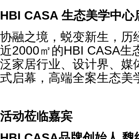
HBI CASA 生态美学中
协融之境，蜕变新生，历
近2000㎡的HBI CA
泛家居行业、设计界、媒
式启幕，高端全案生态美
活动莅临嘉宾
HBI CASA品牌创始人 