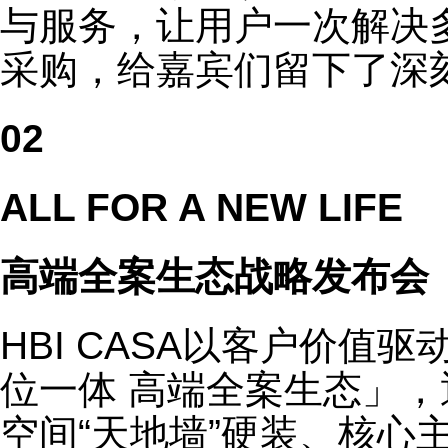
与服务，让用户一次解决
采购，给嘉宾们留下了深
02
ALL FOR A NEW LIFE
高端全案生态战略发布会
HBI CASA以客户价值
位一体 高端全案生态」
空间“天地墙”硬装、核心