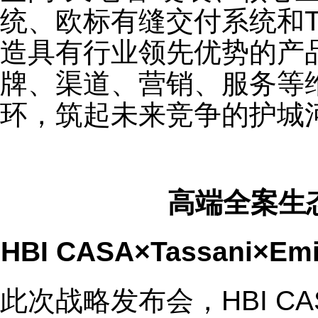
统、欧标有缝交付系统和T
造具有行业领先优势的产
牌、渠道、营销、服务等
环，筑起未来竞争的护城
高端全案生
HBI CASA×Tassani×Emi
此次战略发布会，HBI C