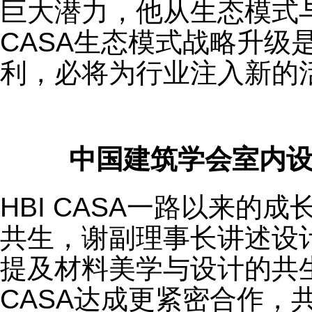
巨大潜力，他从生态模式与
CASA生态模式战略升级
利，必将为行业注入新的
中国建筑学会室内设
HBI CASA一路以来的
共生，谢副理事长讲述设
提及材料美学与设计的共生
CASA达成更紧密合作，