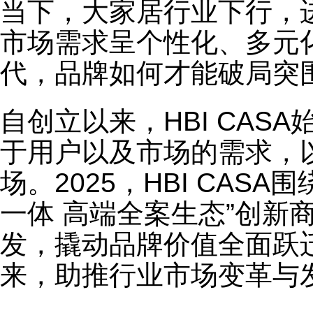
当下，大家居行业下行，
市场需求呈个性化、多元
代，品牌如何才能破局突
自创立以来，HBI CAS
于用户以及市场的需求，
场。2025，HBI CAS
一体 高端全案生态”创新
发，撬动品牌价值全面跃
来，助推行业市场变革与