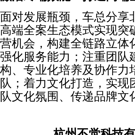
面对发展瓶颈，车总分享北京
高端全案生态模式实现突
营机会，构建全链路立体
强化服务能力；注重团队
构、专业化培养及协作力
队；着力文化打造，实现
队文化氛围、传递品牌文
杭州不觉科技有