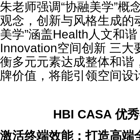
朱老师强调“协融美学”概
观念，创新与风格生成的动力
美学”涵盖Health人文和谐
Innovation空间创新
衡多元元素达成整体和谐
牌价值，将能引领空间设
HBI CASA 
激活终端效能：打造高端