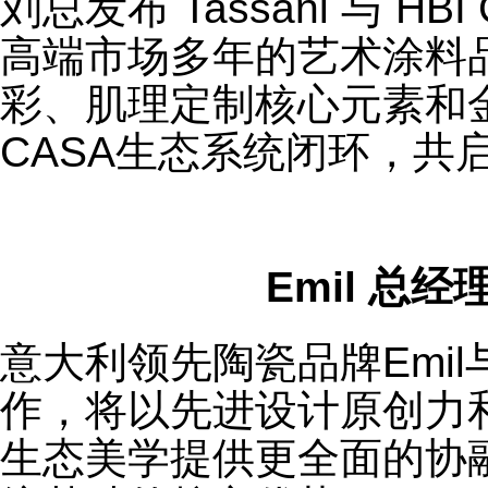
刘总发布 Tassani 与 H
高端市场多年的艺术涂料品牌
彩、肌理定制核心元素和金
CASA生态系统闭环，共
Emil 总经理 
意大利领先陶瓷品牌Emil与
作，将以先进设计原创力
生态美学提供更全面的协