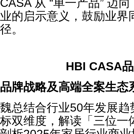
CASA 从 “单一产品” 迈
业的启示意义，鼓励业界
径。
HBI CAS
品牌战略及高端全案生态
魏总结合行业50年发展
标双维度，解读「三位一
剖析2025年家居行业商业