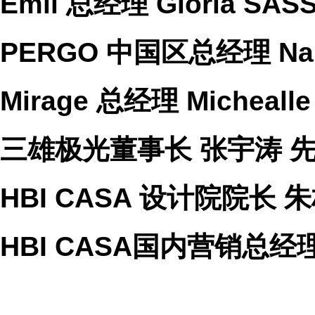
Emil 总经理 Gloria SAS
PERGO 中国区总经理 Na
Mirage 总经理 Micheall
三雄极光董事长 张宇涛 
HBI CASA 设计院院长 
HBI CASA国内营销总经