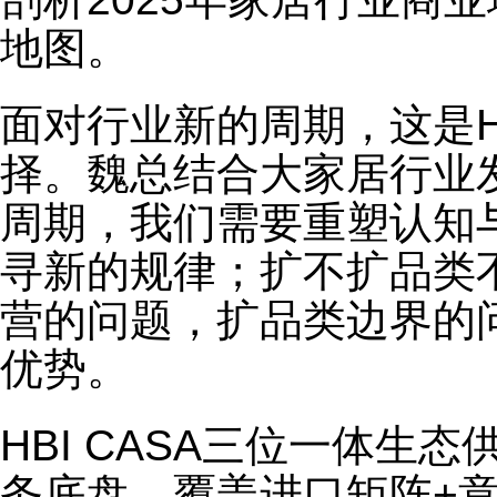
地图。
面对行业新的周期，这是HB
择。魏总结合大家居行业
周期，我们需要重塑认知
寻新的规律；扩不扩品类
营的问题，扩品类边界的
优势。
HBI CASA三位一体生
务底盘，覆盖进口矩阵+意