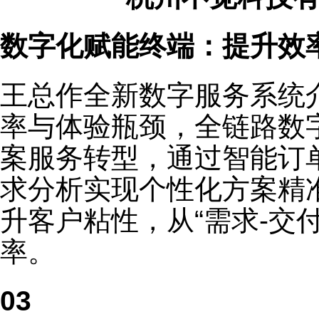
数字化赋能终端：提升效
王总作全新数字服务系统
率与体验瓶颈，全链路数
案服务转型，通过智能订
求分析实现个性化方案精
升客户粘性，从“需求-交
率。
03