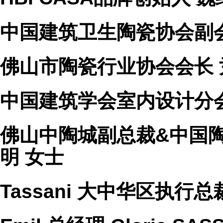
中国建筑卫生陶瓷协会副会
佛山市陶瓷行业协会会长 
中国建筑学会室内设计分会
佛山中陶城副总裁&中国
明 女士
Tassani 大中华区执行总