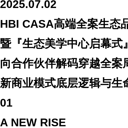
2025
.
07.02
HBI CASA高端全案生
暨『生态美学中心启幕式
向合作伙伴解码穿越全案
新商业模式底层逻辑与生
01
A NEW RISE