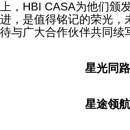
上，HBI CASA为他们
进，是值得铭记的荣光，未来
待与广大合作伙伴共同续
星光同路
星途领航