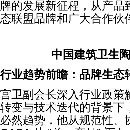
牌的发展新征程，从产品
态联盟品牌和广大合作伙
中国建筑卫生陶
行业趋势前瞻：品牌生态
宫
卫
副会长深入行业政策
转变与技术迭代的背景下
必然趋势，他从规范性、协