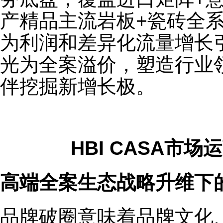
产精品主流岩板+瓷砖全
为利润和差异化流量增长
光为全案溢价，塑造行业
伴挖掘新增长极。
HBI CASA市
高端全案生态战略升维下
品牌破圈意味着品牌文化