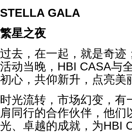
STELLA GALA
繁星之夜
过去，在一起，就是奇迹
活动当晚，HBI CASA
初心，共仰新升，点亮美
时光流转，市场幻变，有一群
肩同行的合作伙伴，他们
光、卓越的成就，为HBI 