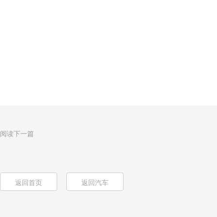
阅读下一篇
返回首页
返回汽车