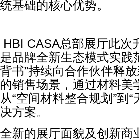
统基础的核心优势。
HBI CASA总部展厅
是品牌全新生态模式实践范
背书”持续向合作伙伴释
的销售场景，通过材料美
从“空间材料整合规划”到
决方案。
全新的展厅面貌及创新商