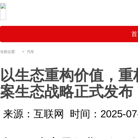
首
当前位置:
>
汽车
以生态重构价值，重构
案生态战略正式发布
来源：互联网
时间：2025-07