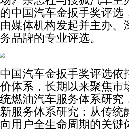
的中国汽车金扳手奖评选，
由媒体机构发起并主办、
务品牌的专业评选。
中国汽车金扳手奖评选依
价体系，长期以来聚焦市
统燃油汽车服务体系研究
新服务体系研究；从传统
向用户全生命周期的关键