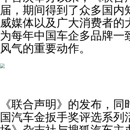
届，期间得到了众多国内
威媒体以及广大消费者的
为每年中国车企多品牌一
风气的重要动作。
《联合声明》的发布，同时
国汽车金扳手奖评选系列
场》杂志社与搜狐汽车主