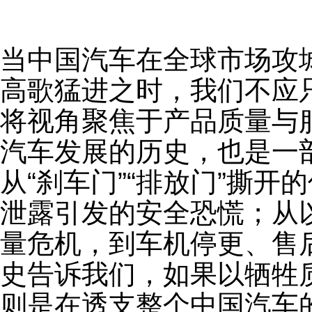
当中国汽车在全球市场攻
高歌猛进之时，我们不应
将视角聚焦于产品质量与
汽车发展的历史，也是一
从“刹车门”“排放门”撕
泄露引发的安全恐慌；从
量危机，到车机停更、售
史告诉我们，如果以牺牲
则是在透支整个中国汽车