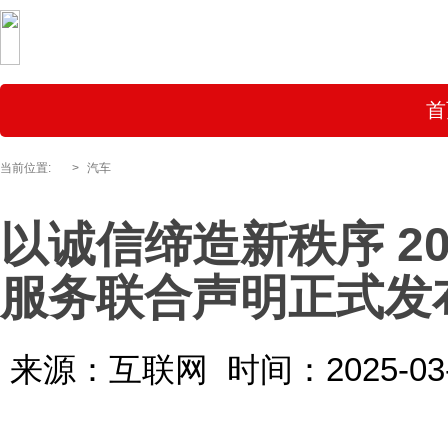
首
当前位置:
>
汽车
以诚信缔造新秩序 20
服务联合声明正式发
来源：互联网
时间：2025-03