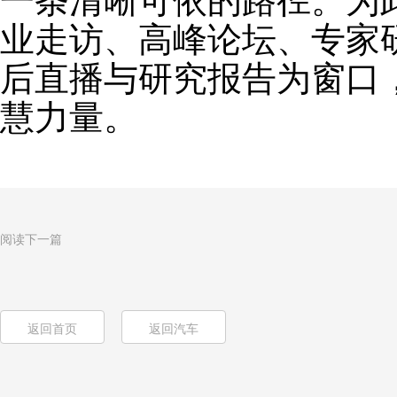
一条清晰可依的路径。为
业走访、高峰论坛、专家
后直播与研究报告为窗口
慧力量。
阅读下一篇
返回首页
返回汽车