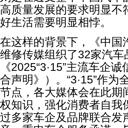
高质量发展的要求明显不
好生活需要明显相悖。
在这样的背景下，《中国
维修传媒组织了32家汽车
《2025“3·15”主流
合声明》）。“3·15”作
节点，各大媒体会在此期
权知识，强化消费者自我
过多家车企及品牌联合发