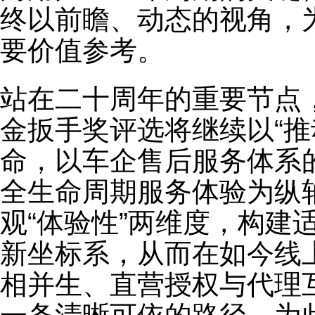
终以前瞻、动态的视角，
要价值参考。
站在二十周年的重要节点，
金扳手奖评选将继续以“推
命，以车企售后服务体系
全生命周期服务体验为纵轴
观“体验性”两维度，构建
新坐标系，从而在如今线
相并生、直营授权与代理