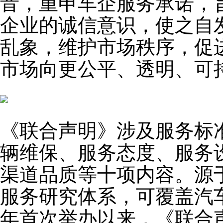
音，重申车企服务承诺，
企业的诚信意识，使之自
乱象，维护市场秩序，促
市场向更公平、透明、可
《联合声明》涉及服务标
辆维保、服务态度、服务
渠道品质等十项内容。源
服务研究体系，可覆盖汽车
年首次举办以来，《联合