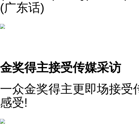
(广东话)
金奖得主接受传媒采访
一众金奖得主更即场接受
感受!