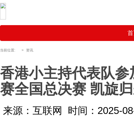
首
当前位置:
>
资讯
香港小主持代表队参
赛全国总决赛 凯旋
来源：互联网
时间：2025-08