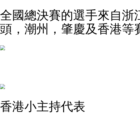
全國總決賽的選手來自浙
頭，潮州，肇慶及香港等
香港小主持代表