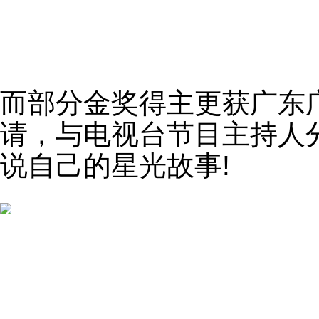
而部分金奖得主更获广东
请，与电视台节目主持人
说自己的星光故事!