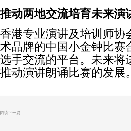
推动两地交流培育未来演
香港专业演讲及培训师协
术品牌的中国小金钟比赛
选手交流的平台。未来将
推动演讲朗诵比赛的发展
阅读下一篇