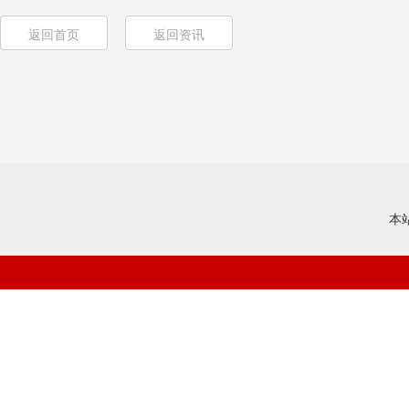
返回首页
返回资讯
本